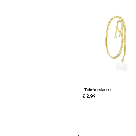
. Telefoonkoord
€ 2,99
.