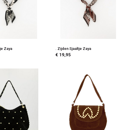
tje Zaya
. Zijden Sjaaltje Zaya
€ 19,95