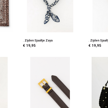
. Zijden Sjaaltje Zaya
. Zijden Sjaal
€ 19,95
€ 19,95