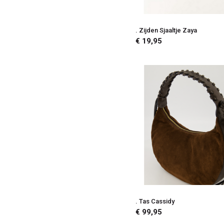
. Zijden Sjaaltje Zaya
€ 19,95
. Tas Cassidy
€ 99,95