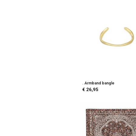
. Armband bangle
€ 26,95