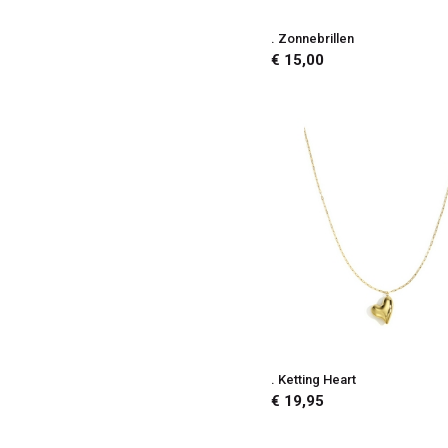
. Zonnebrillen
€ 15,00
. Ketting Heart
€ 19,95