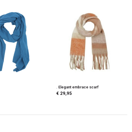
. Elegant embrace scarf
€ 29,95