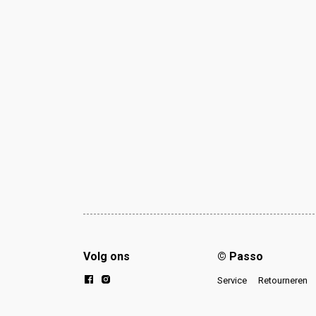
Volg ons
© Passo
Service
Retourneren