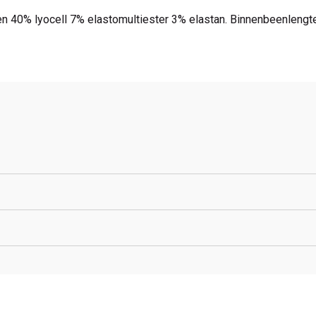
n 40% lyocell 7% elastomultiester 3% elastan. Binnenbeenlengt