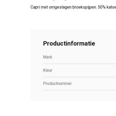
Capri met omgeslagen broekspijpen. 50% katoe
Productinformatie
Merk
Kleur
Productnummer