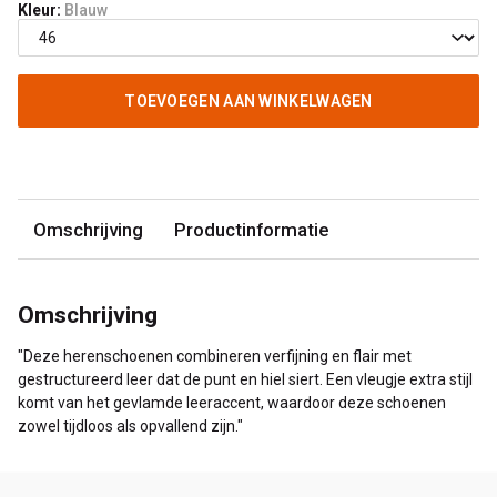
Kleur:
Blauw
TOEVOEGEN AAN WINKELWAGEN
Omschrijving
Productinformatie
Omschrijving
"Deze herenschoenen combineren verfijning en flair met
gestructureerd leer dat de punt en hiel siert. Een vleugje extra stijl
komt van het gevlamde leeraccent, waardoor deze schoenen
zowel tijdloos als opvallend zijn."