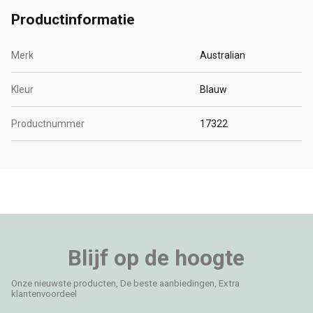
Productinformatie
Merk
Australian
Kleur
Blauw
Productnummer
17322
Blijf op de hoogte
Onze nieuwste producten, De beste aanbiedingen, Extra
klantenvoordeel