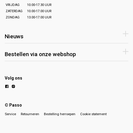
VRIJDAG
10.00-17.30 UUR
ZATERDAG
10.00-17.00 UUR
ZONDAG
13.00-17.00 UUR
Nieuws
Bestellen via onze webshop
Volg ons
© Passo
Service
Retourneren
Bestelling herroepen
Cookie statement