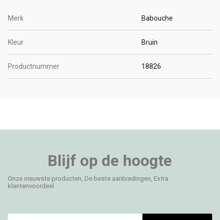
Merk
Babouche
Kleur
Bruin
Productnummer
18826
Blijf op de hoogte
Onze nieuwste producten, De beste aanbiedingen, Extra
klantenvoordeel
E-