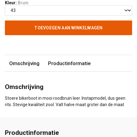
Kleur:
Bruin
TOEVOEGEN AAN WINKELWAGEN
Omschrijving
Productinformatie
Omschrijving
Stoere bikerboot in mooi roodbruin leer. Instapmodel, dus geen
rits. Stevige kwaliteit zool. Valt halve maat groter dan de maat
Productinformatie