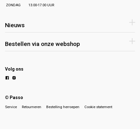
ZONDAG
13.00-17.00 UUR
Nieuws
Bestellen via onze webshop
Volg ons
© Passo
Service
Retourneren
Bestelling herroepen
Cookie statement