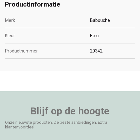
Productinformatie
Merk
Babouche
Kleur
Ecru
Productnummer
20342
Blijf op de hoogte
Onze nieuwste producten, De beste aanbiedingen, Extra
klantenvoordeel