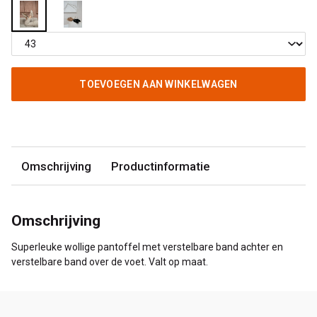
TOEVOEGEN AAN WINKELWAGEN
Omschrijving
Productinformatie
Omschrijving
Superleuke wollige pantoffel met verstelbare band achter en
verstelbare band over de voet. Valt op maat.