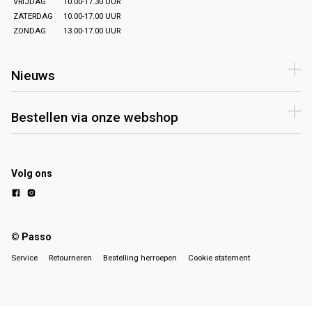
VRIJDAG
10.00-17.30 UUR
ZATERDAG
10.00-17.00 UUR
ZONDAG
13.00-17.00 UUR
Nieuws
Bestellen via onze webshop
Volg ons
© Passo
Service
Retourneren
Bestelling herroepen
Cookie statement