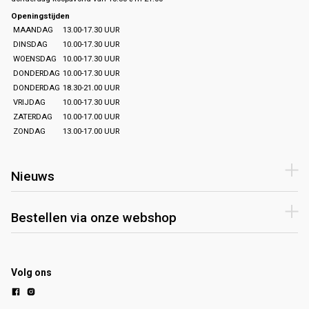
Openingstijden
MAANDAG
13.00-17.30 UUR
DINSDAG
10.00-17.30 UUR
WOENSDAG
10.00-17.30 UUR
DONDERDAG
10.00-17.30 UUR
DONDERDAG
18.30-21.00 UUR
VRIJDAG
10.00-17.30 UUR
ZATERDAG
10.00-17.00 UUR
ZONDAG
13.00-17.00 UUR
Nieuws
Bestellen via onze webshop
Volg ons