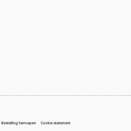
Bestelling herroepen
Cookie statement