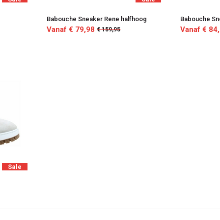
Babouche Sneaker Rene halfhoog
Babouche Sn
Vanaf € 79,98
Vanaf € 84
€ 159,95
Sale