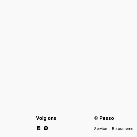
Volg ons
© Passo
Service
Retourneren