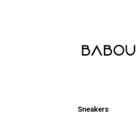
Sneakers