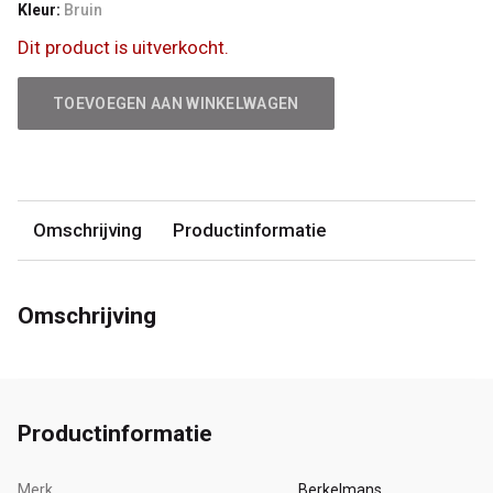
Kleur:
Bruin
Dit product is uitverkocht.
TOEVOEGEN AAN WINKELWAGEN
Omschrijving
Productinformatie
Omschrijving
Productinformatie
Merk
Berkelmans