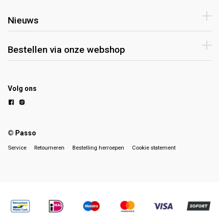
Nieuws
Bestellen via onze webshop
Volg ons
© Passo
Service
Retourneren
Bestelling herroepen
Cookie statement