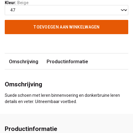
Kleur:
Beige
TOEVOEGEN AAN WINKELWAGEN
Omschrijving
Productinformatie
Omschrijving
Suede schoen met leren binnenvoering en donkerbruine leren
details en veter. Uitneembaar voetbed.
Productinformatie