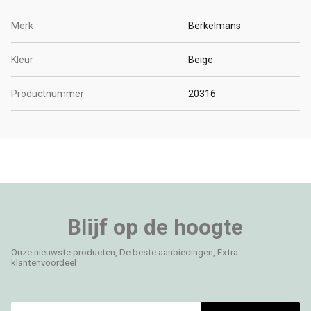
Merk
Berkelmans
Kleur
Beige
Productnummer
20316
Blijf op de hoogte
Onze nieuwste producten, De beste aanbiedingen, Extra
klantenvoordeel
E-