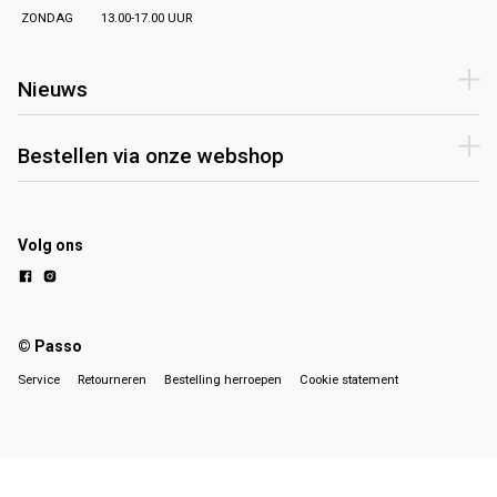
ZONDAG
13.00-17.00 UUR
Nieuws
Bestellen via onze webshop
Volg ons
© Passo
Service
Retourneren
Bestelling herroepen
Cookie statement