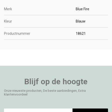
Merk
Blue Fire
Kleur
Blauw
Productnummer
18621
Blijf op de hoogte
Onze nieuwste producten, De beste aanbiedingen, Extra
klantenvoordeel
E-