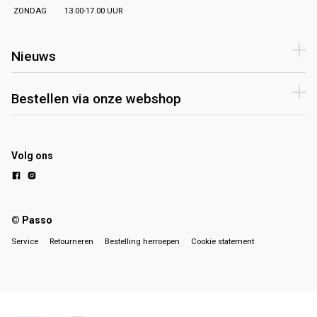
ZONDAG
13.00-17.00 UUR
Nieuws
Bestellen via onze webshop
Volg ons
© Passo
Service
Retourneren
Bestelling herroepen
Cookie statement