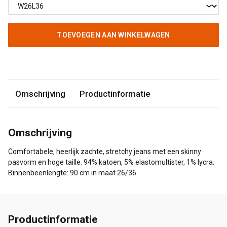
TOEVOEGEN AAN WINKELWAGEN
Omschrijving
Productinformatie
Omschrijving
Comfortabele, heerlijk zachte, stretchy jeans met een skinny
pasvorm en hoge taille. 94% katoen, 5% elastomultister, 1% lycra.
Binnenbeenlengte: 90 cm in maat 26/36
Productinformatie