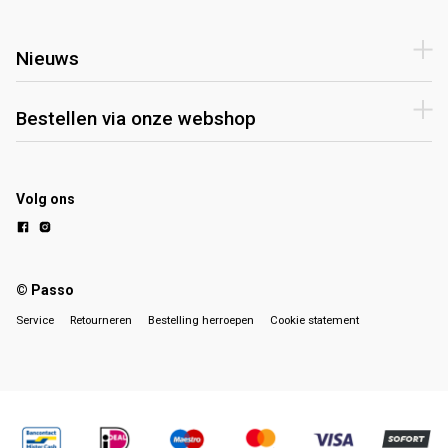
Nieuws
Bestellen via onze webshop
Volg ons
© Passo
Service
Retourneren
Bestelling herroepen
Cookie statement