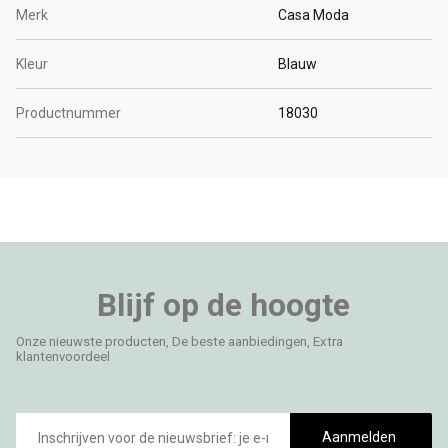
Merk
Casa Moda
Kleur
Blauw
Productnummer
18030
Blijf op de hoogte
Onze nieuwste producten, De beste aanbiedingen, Extra
klantenvoordeel
E-
mailadres
Aanmelden