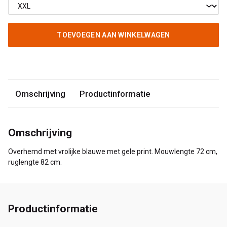
TOEVOEGEN AAN WINKELWAGEN
Omschrijving
Productinformatie
Omschrijving
Overhemd met vrolijke blauwe met gele print. Mouwlengte 72 cm,
ruglengte 82 cm.
Productinformatie