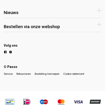
Nieuws
Bestellen via onze webshop
Volg ons
© Passo
Service
Retourneren
Bestelling herroepen
Cookie statement