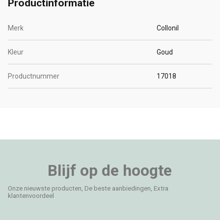
Productinformatie
Merk
Collonil
Kleur
Goud
Productnummer
17018
Blijf op de hoogte
Onze nieuwste producten, De beste aanbiedingen, Extra
klantenvoordeel