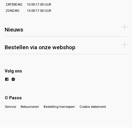
ZATERDAG
10.00-17.00 UUR
ZONDAG
13.00-17.00 UUR
Nieuws
Bestellen via onze webshop
Volg ons
© Passo
Service
Retourneren
Bestelling herroepen
Cookie statement