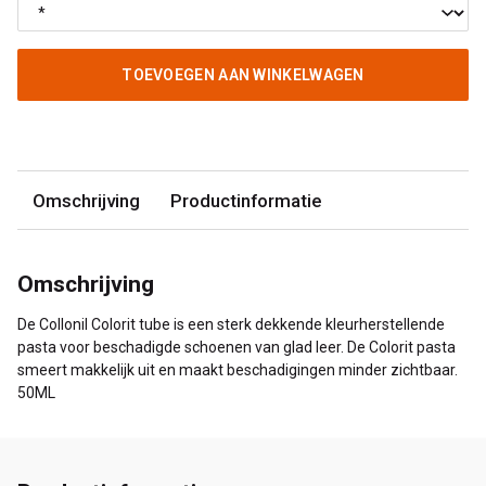
TOEVOEGEN AAN WINKELWAGEN
Omschrijving
Productinformatie
Omschrijving
De Collonil Colorit tube is een sterk dekkende kleurherstellende
pasta voor beschadigde schoenen van glad leer. De Colorit pasta
smeert makkelijk uit en maakt beschadigingen minder zichtbaar.
50ML