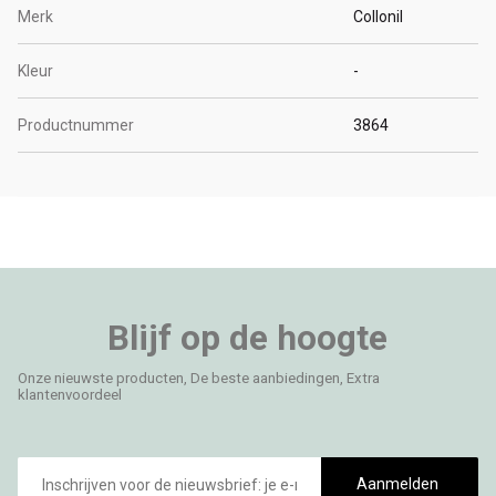
Merk
Collonil
Kleur
-
Productnummer
3864
Blijf op de hoogte
Onze nieuwste producten, De beste aanbiedingen, Extra
klantenvoordeel
E-
mailadres
Aanmelden