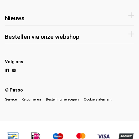
Nieuws
Bestellen via onze webshop
Volg ons
© Passo
Service
Retourneren
Bestelling herroepen
Cookie statement