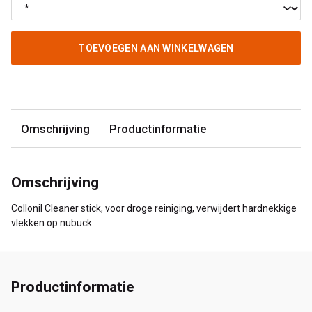
TOEVOEGEN AAN WINKELWAGEN
Omschrijving
Productinformatie
Omschrijving
Collonil Cleaner stick, voor droge reiniging, verwijdert hardnekkige
vlekken op nubuck.
Productinformatie