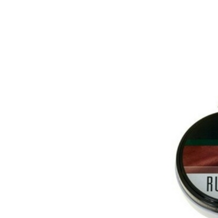
Passo