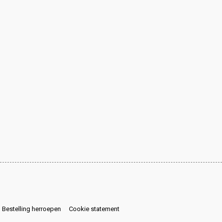
Bestelling herroepen
Cookie statement