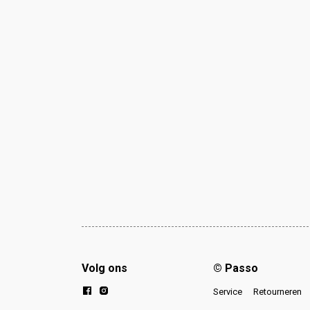
Volg ons
© Passo
Service
Retourneren