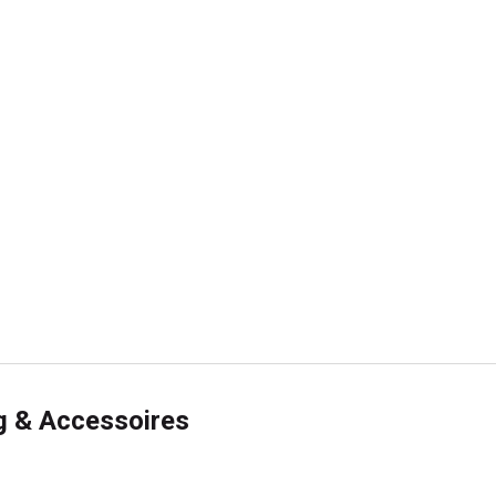
g & Accessoires