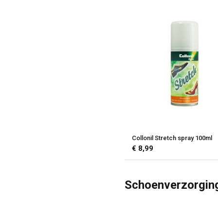
Collonil Stretch spray 100ml
€ 8,99
Schoenverzorgin