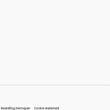
Bestelling herroepen
Cookie statement