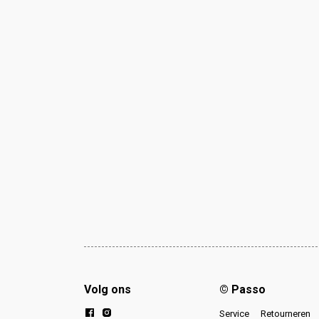
Volg ons
© Passo
Service
Retourneren