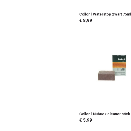
Collonil Waterstop zwart 75m
€ 8,99
Collonil Nubuck cleaner stick
€ 5,99