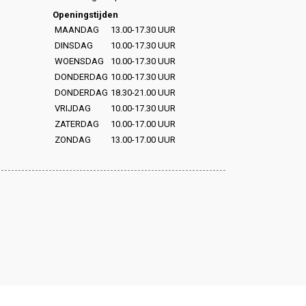
Openingstijden
MAANDAG
13.00-17.30 UUR
DINSDAG
10.00-17.30 UUR
WOENSDAG
10.00-17.30 UUR
DONDERDAG
10.00-17.30 UUR
DONDERDAG
18.30-21.00 UUR
VRIJDAG
10.00-17.30 UUR
ZATERDAG
10.00-17.00 UUR
ZONDAG
13.00-17.00 UUR