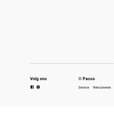
Volg ons
© Passo
Service
Retourneren