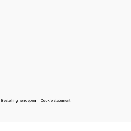
Bestelling herroepen
Cookie statement