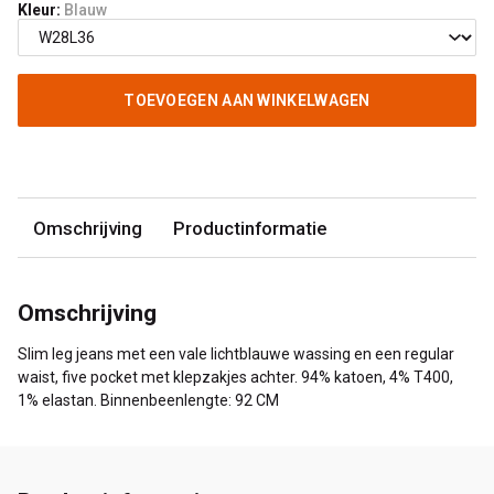
Kleur:
Blauw
TOEVOEGEN AAN WINKELWAGEN
Omschrijving
Productinformatie
Omschrijving
Slim leg jeans met een vale lichtblauwe wassing en een regular
waist, five pocket met klepzakjes achter. 94% katoen, 4% T400,
1% elastan. Binnenbeenlengte: 92 CM