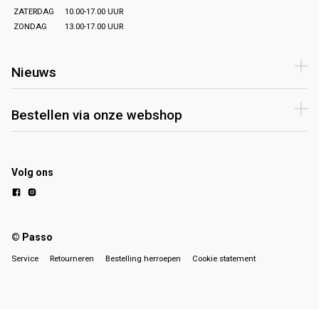
ZATERDAG
10.00-17.00 UUR
ZONDAG
13.00-17.00 UUR
Nieuws
Bestellen via onze webshop
Volg ons
© Passo
Service
Retourneren
Bestelling herroepen
Cookie statement