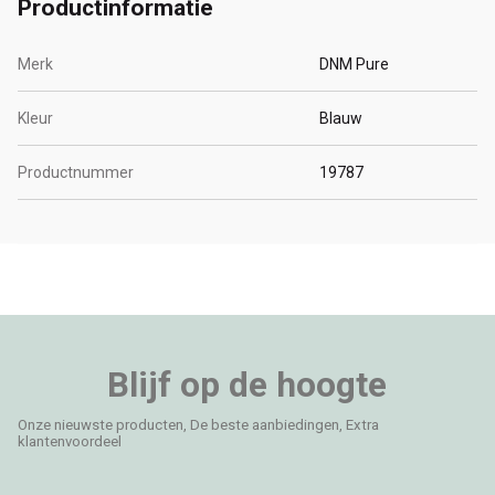
Productinformatie
Merk
DNM Pure
Kleur
Blauw
Productnummer
19787
Blijf op de hoogte
Onze nieuwste producten, De beste aanbiedingen, Extra
klantenvoordeel