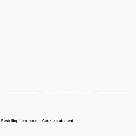
Bestelling herroepen
Cookie statement