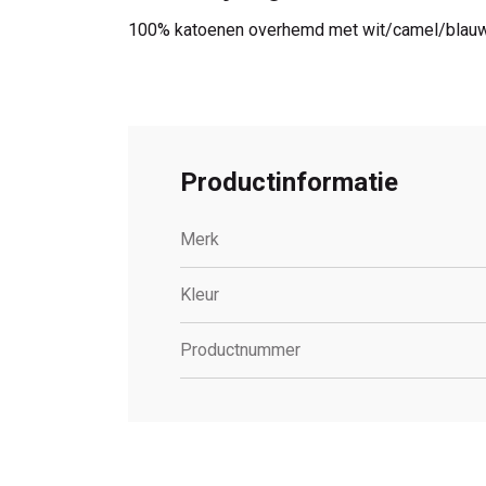
100% katoenen overhemd met wit/camel/blauwe 
Productinformatie
Merk
Kleur
Productnummer