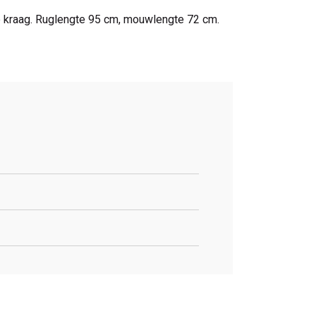
e kraag. Ruglengte 95 cm, mouwlengte 72 cm.