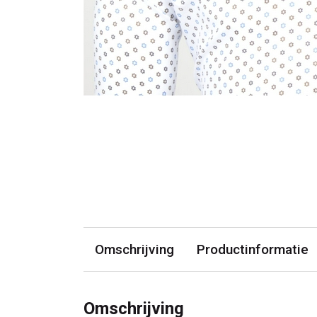
Omschrijving
Productinformatie
Omschrijving