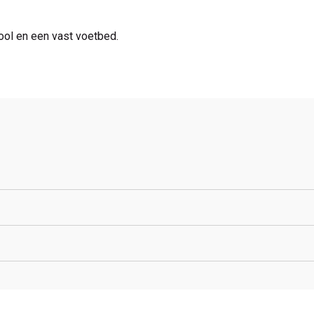
ool en een vast voetbed.