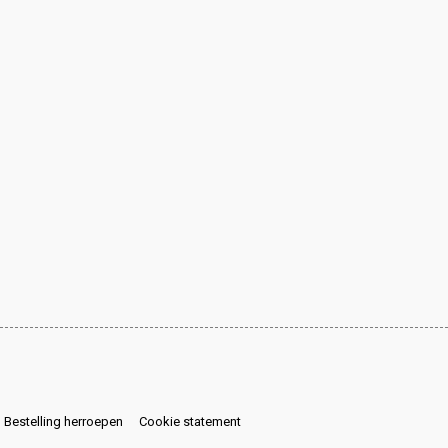
Bestelling herroepen
Cookie statement