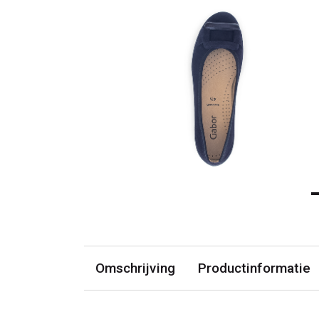
Omschrijving
Productinformatie