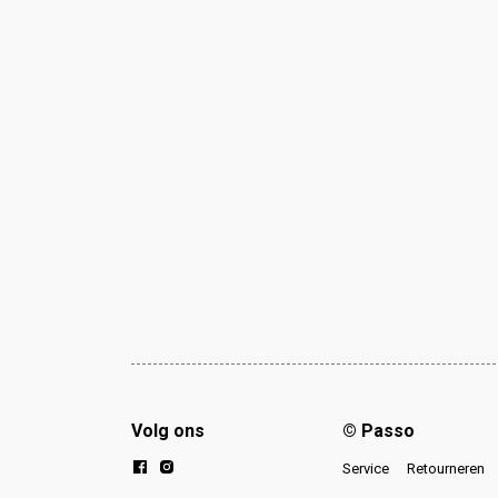
Volg ons
© Passo
Service
Retourneren