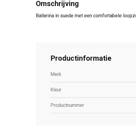
Omschrijving
Ballerina in suede met een comfortabele loopz
Productinformatie
Merk
Kleur
Productnummer