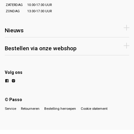
ZATERDAG
10.00-17.00 UUR
ZONDAG
13.00-17.00 UUR
Nieuws
Bestellen via onze webshop
Volg ons
© Passo
Service
Retourneren
Bestelling herroepen
Cookie statement