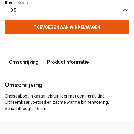
Kleur:
Bruin
TOEVOEGEN AAN WINKELWAGEN
Omschrijving
Productinformatie
Omschrijving
Chelseaboot in kastanjebruin leer met een ritssluiting.
Uitneembaar voetbed en zachte warme binnenvoering.
Schachthoogte 16 cm.