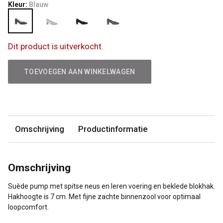
Kleur:
Blauw
Dit product is uitverkocht.
TOEVOEGEN AAN WINKELWAGEN
Omschrijving
Productinformatie
Omschrijving
Suède pump met spitse neus en leren voering en beklede blokhak.
Hakhoogte is 7 cm. Met fijne zachte binnenzool voor optimaal
loopcomfort.