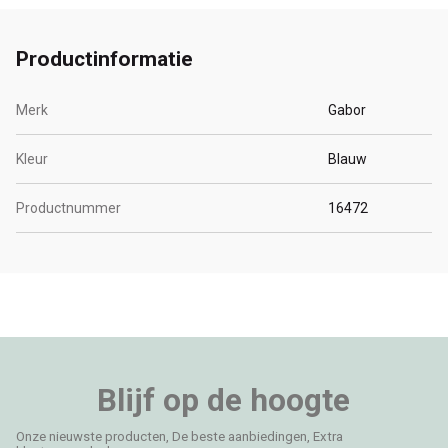
Productinformatie
Merk
Gabor
Kleur
Blauw
Productnummer
16472
Blijf op de hoogte
Onze nieuwste producten, De beste aanbiedingen, Extra