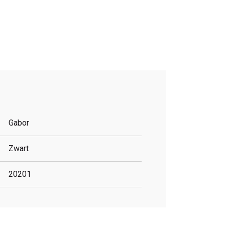
Gabor
Zwart
20201