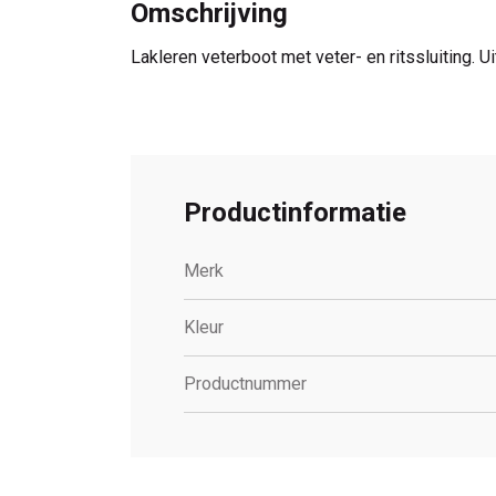
Omschrijving
Lakleren veterboot met veter- en ritssluiting.
Productinformatie
Merk
Kleur
Productnummer