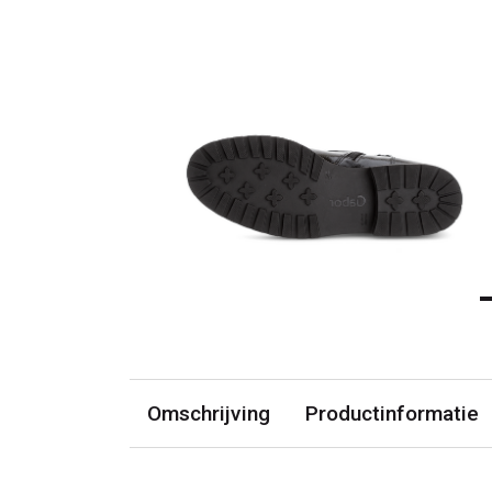
Omschrijving
Productinformatie