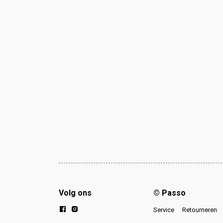
Volg ons
© Passo
Service
Retourneren