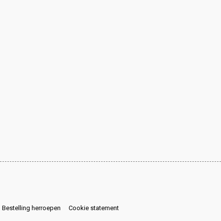
Bestelling herroepen
Cookie statement