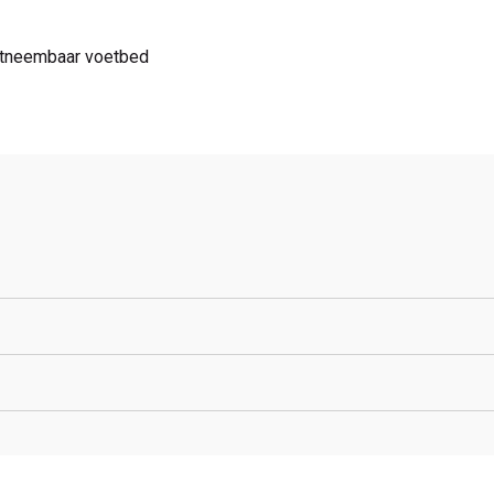
 Uitneembaar voetbed