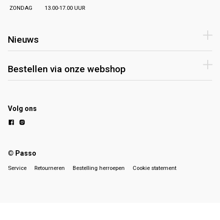
ZONDAG
13.00-17.00 UUR
Nieuws
Bestellen via onze webshop
Volg ons
© Passo
Service
Retourneren
Bestelling herroepen
Cookie statement