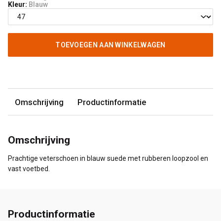
Kleur:
Blauw
TOEVOEGEN AAN WINKELWAGEN
Omschrijving
Productinformatie
Omschrijving
Prachtige veterschoen in blauw suede met rubberen loopzool en
vast voetbed.
Productinformatie