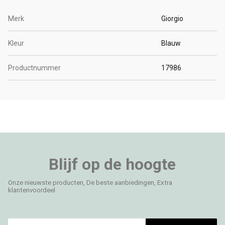
Merk
Giorgio
Kleur
Blauw
Productnummer
17986
Blijf op de hoogte
Onze nieuwste producten, De beste aanbiedingen, Extra
klantenvoordeel
E-