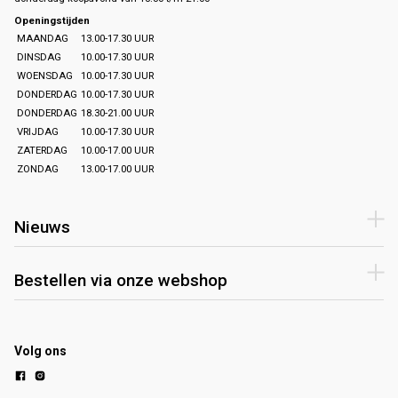
Openingstijden
MAANDAG
13.00-17.30 UUR
DINSDAG
10.00-17.30 UUR
WOENSDAG
10.00-17.30 UUR
DONDERDAG
10.00-17.30 UUR
DONDERDAG
18.30-21.00 UUR
VRIJDAG
10.00-17.30 UUR
ZATERDAG
10.00-17.00 UUR
ZONDAG
13.00-17.00 UUR
Nieuws
Bestellen via onze webshop
Volg ons