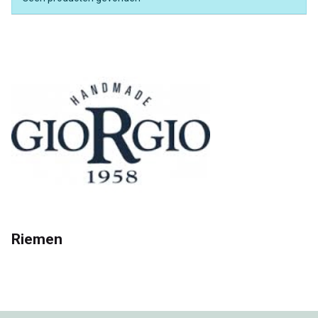
Riemen