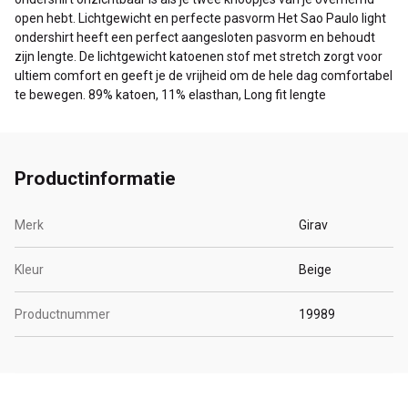
open hebt. Lichtgewicht en perfecte pasvorm Het Sao Paulo light
ondershirt heeft een perfect aangesloten pasvorm en behoudt
zijn lengte. De lichtgewicht katoenen stof met stretch zorgt voor
ultiem comfort en geeft je de vrijheid om de hele dag comfortabel
te bewegen. 89% katoen, 11% elasthan, Long fit lengte
Productinformatie
Merk
Girav
Kleur
Beige
Productnummer
19989