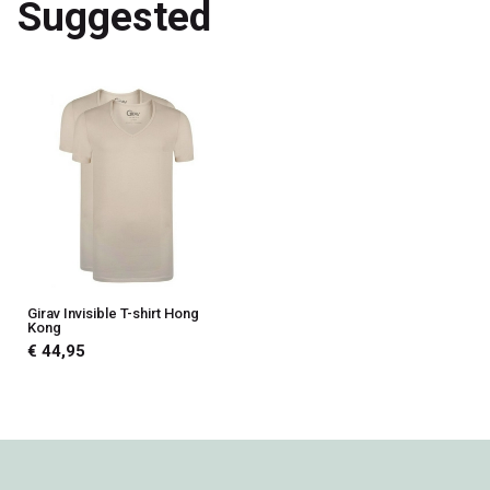
Suggested
Girav Invisible T-shirt Hong
Kong
€ 44,95