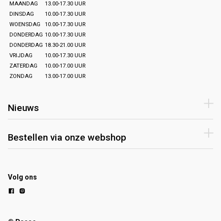
MAANDAG
13.00-17.30 UUR
DINSDAG
10.00-17.30 UUR
WOENSDAG
10.00-17.30 UUR
DONDERDAG
10.00-17.30 UUR
DONDERDAG
18.30-21.00 UUR
VRIJDAG
10.00-17.30 UUR
ZATERDAG
10.00-17.00 UUR
ZONDAG
13.00-17.00 UUR
Nieuws
Bestellen via onze webshop
Volg ons