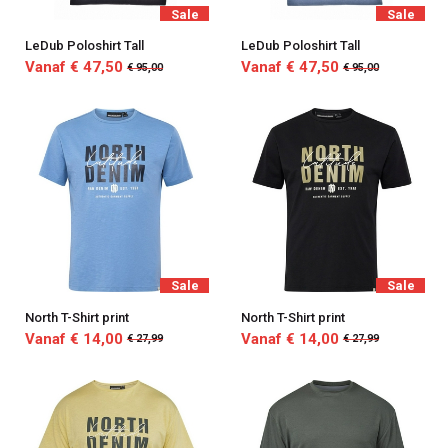
Sale
Sale
LeDub Poloshirt Tall
LeDub Poloshirt Tall
Vanaf € 47,50
Vanaf € 47,50
€ 95,00
€ 95,00
Sale
Sale
North T-Shirt print
North T-Shirt print
Vanaf € 14,00
Vanaf € 14,00
€ 27,99
€ 27,99