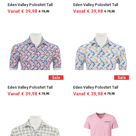
Eden Valley Poloshirt Tall
Eden Valley Poloshirt Tall
Vanaf € 39,98
Vanaf € 39,98
€ 79,95
€ 79,95
Sale
Sale
Eden Valley Poloshirt Tall
Eden Valley Poloshirt Tall
Vanaf € 39,98
Vanaf € 39,98
€ 79,95
€ 79,95