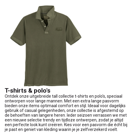
T-shirts & polo's
Ontdek onze uitgebreide tall collectie t-shirts en polo's, speciaal
ontworpen voor lange mannen. Met een extra lange pasvorm
bieden onze items optimaal comfort en stijl. Ideaal voor dagelijks
gebruik of casual gelegenheden, onze collectie is afgestemd op
de behoeften van langere heren. Ieder seizoen verrassen we met
een nieuwe selectie trendy en tijdloze ontwerpen, zodat je altijd
een perfecte look kunt creëren. Kies voor een pasvorm die écht bij
je past en geniet van kleding waarin je je zelfverzekerd voelt.