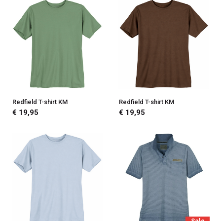
Redfield T-shirt KM
Redfield T-shirt KM
€ 19,95
€ 19,95
Sale