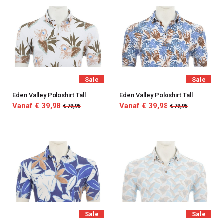
Sale
Sale
Eden Valley Poloshirt Tall
Eden Valley Poloshirt Tall
Vanaf € 39,98
Vanaf € 39,98
€ 79,95
€ 79,95
Sale
Sale