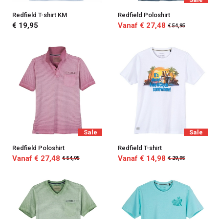
Redfield T-shirt KM
Redfield Poloshirt
€ 19,95
Vanaf € 27,48
€ 54,95
Sale
Sale
Redfield Poloshirt
Redfield T-shirt
Vanaf € 27,48
Vanaf € 14,98
€ 54,95
€ 29,95