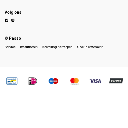
Volg ons
© Passo
Service
Retourneren
Bestelling herroepen
Cookie statement