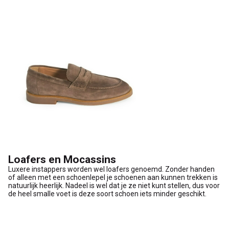
Loafers en Mocassins
Luxere instappers worden wel loafers genoemd. Zonder handen
of alleen met een schoenlepel je schoenen aan kunnen trekken is
natuurlijk heerlijk. Nadeel is wel dat je ze niet kunt stellen, dus voor
de heel smalle voet is deze soort schoen iets minder geschikt.