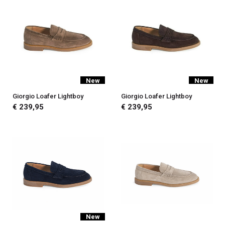
New
New
Giorgio Loafer Lightboy
Giorgio Loafer Lightboy
€ 239,95
€ 239,95
New