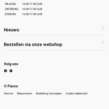
VRIJDAG
10.00-17.30 UUR
ZATERDAG
10.00-17.00 UUR
ZONDAG
13.00-17.00 UUR
Nieuws
Bestellen via onze webshop
Volg ons
© Passo
Service
Retourneren
Bestelling herroepen
Cookie statement