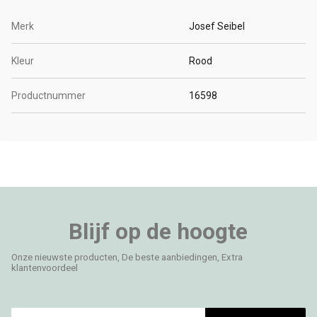
Merk
Josef Seibel
Kleur
Rood
Productnummer
16598
Blijf op de hoogte
Onze nieuwste producten, De beste aanbiedingen, Extra
klantenvoordeel
E-