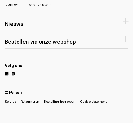
ZONDAG
13.00-17.00 UUR
Nieuws
Bestellen via onze webshop
Volg ons
© Passo
Service
Retourneren
Bestelling herroepen
Cookie statement