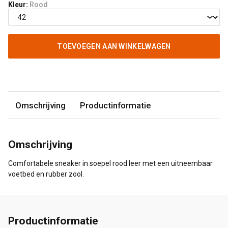
Kleur:
Rood
TOEVOEGEN AAN WINKELWAGEN
Omschrijving
Productinformatie
Omschrijving
Comfortabele sneaker in soepel rood leer met een uitneembaar
voetbed en rubber zool.
Productinformatie