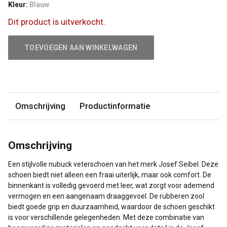
Kleur:
Blauw
Dit product is uitverkocht.
TOEVOEGEN AAN WINKELWAGEN
Omschrijving
Productinformatie
Omschrijving
Een stijlvolle nubuck veterschoen van het merk Josef Seibel. Deze
schoen biedt niet alleen een fraai uiterlijk, maar ook comfort. De
binnenkant is volledig gevoerd met leer, wat zorgt voor ademend
vermogen en een aangenaam draaggevoel. De rubberen zool
biedt goede grip en duurzaamheid, waardoor de schoen geschikt
is voor verschillende gelegenheden. Met deze combinatie van