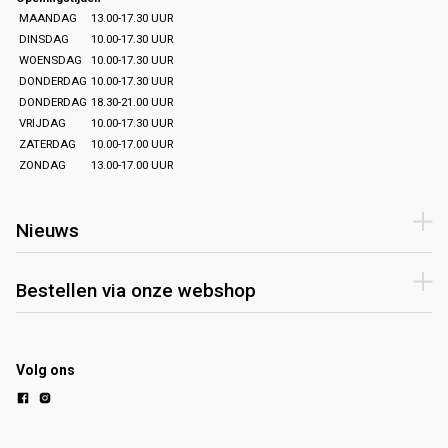
MAANDAG
13.00-17.30 UUR
DINSDAG
10.00-17.30 UUR
WOENSDAG
10.00-17.30 UUR
DONDERDAG
10.00-17.30 UUR
DONDERDAG
18.30-21.00 UUR
VRIJDAG
10.00-17.30 UUR
ZATERDAG
10.00-17.00 UUR
ZONDAG
13.00-17.00 UUR
Nieuws
Bestellen via onze webshop
Volg ons