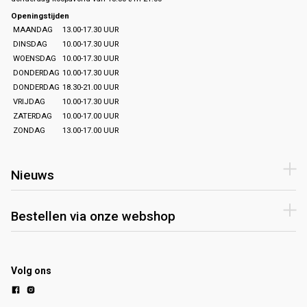
Openingstijden
MAANDAG
13.00-17.30 UUR
DINSDAG
10.00-17.30 UUR
WOENSDAG
10.00-17.30 UUR
DONDERDAG
10.00-17.30 UUR
DONDERDAG
18.30-21.00 UUR
VRIJDAG
10.00-17.30 UUR
ZATERDAG
10.00-17.00 UUR
ZONDAG
13.00-17.00 UUR
Nieuws
Bestellen via onze webshop
Volg ons