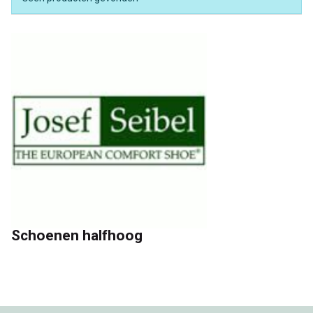
Schoenen halfhoog