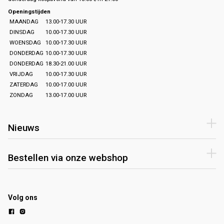
Openingstijden
MAANDAG
13.00-17.30 UUR
DINSDAG
10.00-17.30 UUR
WOENSDAG
10.00-17.30 UUR
DONDERDAG
10.00-17.30 UUR
DONDERDAG
18.30-21.00 UUR
VRIJDAG
10.00-17.30 UUR
ZATERDAG
10.00-17.00 UUR
ZONDAG
13.00-17.00 UUR
Nieuws
Bestellen via onze webshop
Volg ons