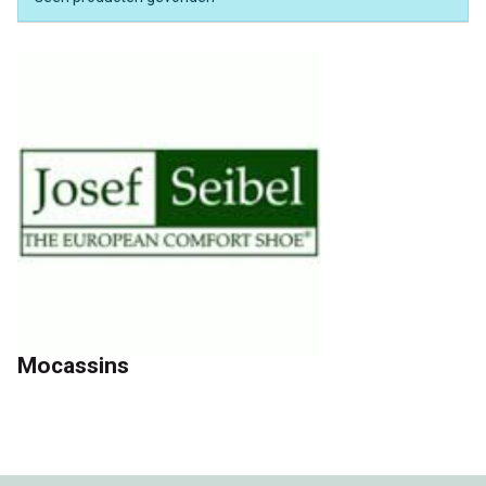
Mocassins