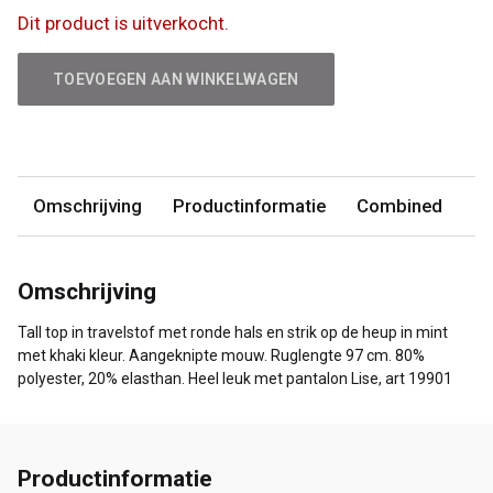
Dit product is uitverkocht.
TOEVOEGEN AAN WINKELWAGEN
Omschrijving
Productinformatie
Combined
Omschrijving
Tall top in travelstof met ronde hals en strik op de heup in mint
met khaki kleur. Aangeknipte mouw. Ruglengte 97 cm. 80%
polyester, 20% elasthan. Heel leuk met pantalon Lise, art 19901
Productinformatie