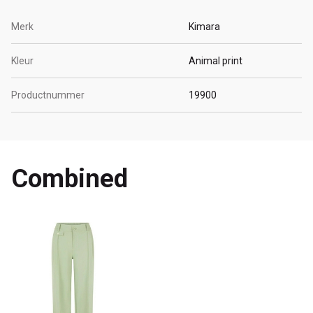
Merk
Kimara
Kleur
Animal print
Productnummer
19900
Combined