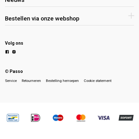
Bestellen via onze webshop
Volg ons
© Passo
Service
Retourneren
Bestelling herroepen
Cookie statement