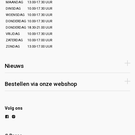
MAANDAG
13.00-17.30 UUR
DINSDAG
10.00-17.30 UUR
WOENSDAG
10.00-17.30 UUR
DONDERDAG
10.00-17.30 UUR
DONDERDAG
18.30-21.00 UUR
VRIJDAG
10.00-17.30 UUR
ZATERDAG
10.00-17.00 UUR
ZONDAG
13.00-17.00 UUR
Nieuws
Bestellen via onze webshop
Volg ons