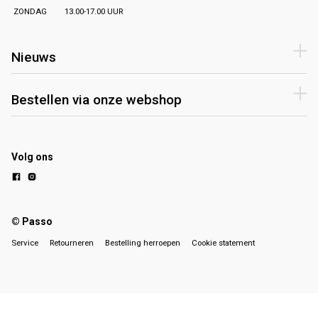
ZONDAG
13.00-17.00 UUR
Nieuws
Bestellen via onze webshop
Volg ons
© Passo
Service
Retourneren
Bestelling herroepen
Cookie statement