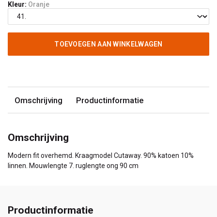
Kleur:
Oranje
TOEVOEGEN AAN WINKELWAGEN
Omschrijving
Productinformatie
Omschrijving
Modern fit overhemd. Kraagmodel Cutaway. 90% katoen 10%
linnen. Mouwlengte 7. ruglengte ong 90 cm
Productinformatie