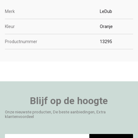
Merk
LeDub
Kleur
Oranje
Productnummer
13295
Blijf op de hoogte
Onze nieuwste producten, De beste aanbiedingen, Extra
klantenvoordeel
E-