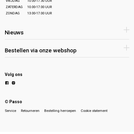
VRIJDAG
10.00-17.30 UUR
ZATERDAG
10.00-17.00 UUR
ZONDAG
13.00-17.00 UUR
Nieuws
Bestellen via onze webshop
Volg ons
© Passo
Service
Retourneren
Bestelling herroepen
Cookie statement