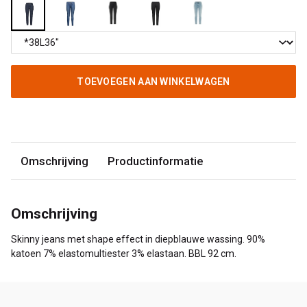
TOEVOEGEN AAN WINKELWAGEN
Omschrijving
Productinformatie
Omschrijving
Skinny jeans met shape effect in diepblauwe wassing. 90%
katoen 7% elastomultiester 3% elastaan. BBL 92 cm.