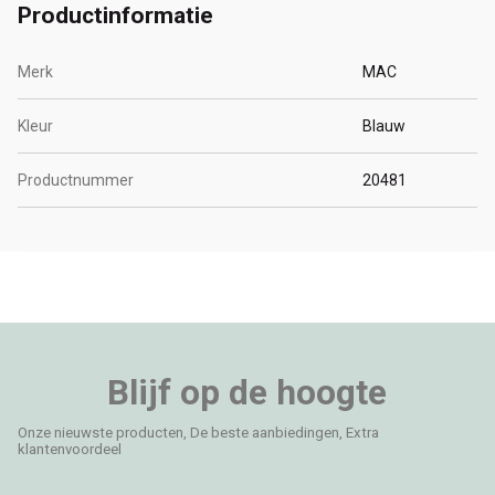
Productinformatie
Merk
MAC
Kleur
Blauw
Productnummer
20481
Blijf op de hoogte
Onze nieuwste producten, De beste aanbiedingen, Extra
klantenvoordeel