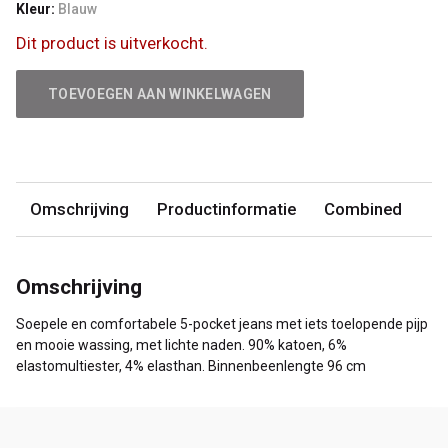
Kleur:
Blauw
Dit product is uitverkocht.
TOEVOEGEN AAN WINKELWAGEN
Omschrijving
Productinformatie
Combined
Omschrijving
Soepele en comfortabele 5-pocket jeans met iets toelopende pijp
en mooie wassing, met lichte naden. 90% katoen, 6%
elastomultiester, 4% elasthan. Binnenbeenlengte 96 cm