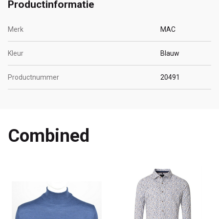
Productinformatie
Merk
MAC
Kleur
Blauw
Productnummer
20491
Combined