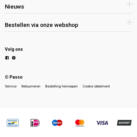
Nieuws
Bestellen via onze webshop
Volg ons
© Passo
Service
Retourneren
Bestelling herroepen
Cookie statement