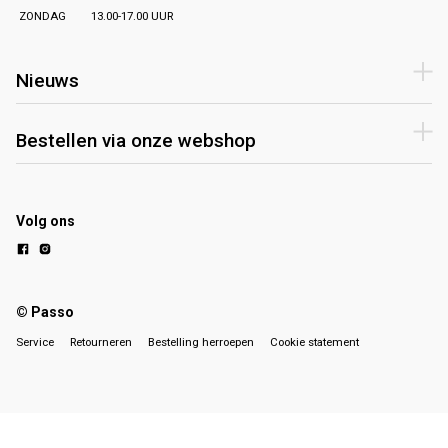
ZONDAG
13.00-17.00 UUR
Nieuws
Bestellen via onze webshop
Volg ons
© Passo
Service
Retourneren
Bestelling herroepen
Cookie statement