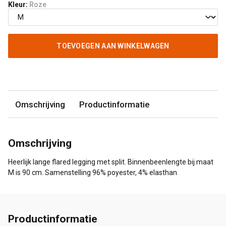
Kleur:
Roze
TOEVOEGEN AAN WINKELWAGEN
Omschrijving
Productinformatie
Omschrijving
Heerlijk lange flared legging met split. Binnenbeenlengte bij maat
M is 90 cm. Samenstelling 96% poyester, 4% elasthan
Productinformatie