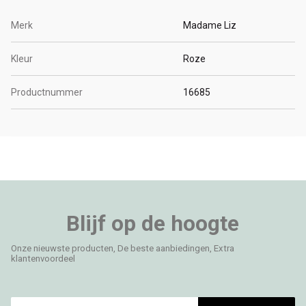
Merk
Madame Liz
Kleur
Roze
Productnummer
16685
Blijf op de hoogte
Onze nieuwste producten, De beste aanbiedingen, Extra
klantenvoordeel
E-