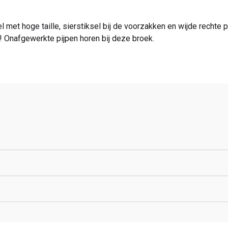
l met hoge taille, sierstiksel bij de voorzakken en wijde rechte p
! Onafgewerkte pijpen horen bij deze broek.