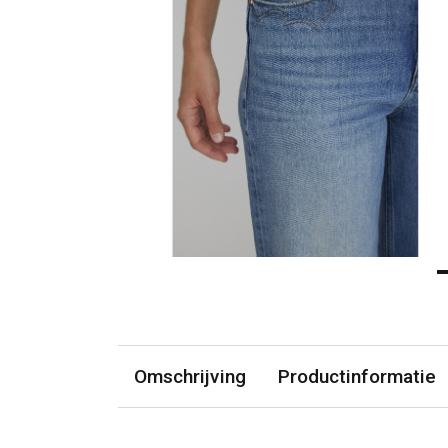
Omschrijving
Productinformatie