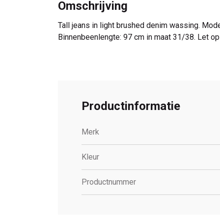
Omschrijving
Tall jeans in light brushed denim wassing. Mode
Binnenbeenlengte: 97 cm in maat 31/38. Let op
Productinformatie
Merk
Kleur
Productnummer