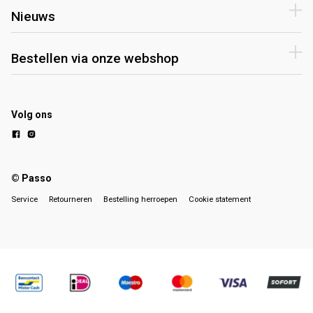
Nieuws
Bestellen via onze webshop
Volg ons
© Passo
Service
Retourneren
Bestelling herroepen
Cookie statement