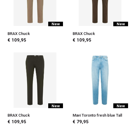
New
New
BRAX Chuck
BRAX Chuck
€ 109,95
€ 109,95
New
New
BRAX Chuck
Mavi Toronto fresh blue Tall
€ 109,95
€ 79,95