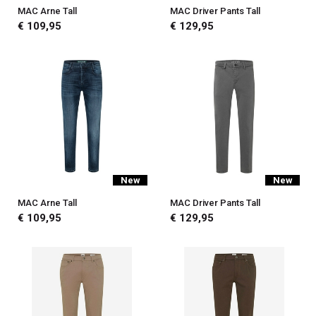
MAC Arne Tall
MAC Driver Pants Tall
€ 109,95
€ 129,95
New
New
MAC Arne Tall
MAC Driver Pants Tall
€ 109,95
€ 129,95