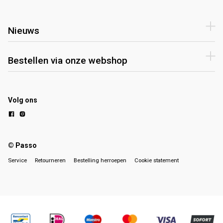
Nieuws
Bestellen via onze webshop
Volg ons
© Passo
Service
Retourneren
Bestelling herroepen
Cookie statement