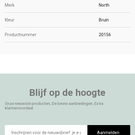
Merk
North
Kleur
Bruin
Productnummer
20156
Blijf op de hoogte
Onze nieuwste producten, De beste aanbiedingen, Extra
klantenvoordeel
E-
mailadres
Aanmelden