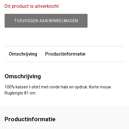
Dit product is uitverkocht.
TOEVOEGEN AAN WINKELWAGEN
Omschrijving
Productinformatie
Omschrijving
100% katoen t-shirt met ronde hals en opdruk. Korte mouw.
Ruglengte 81 cm.
Productinformatie