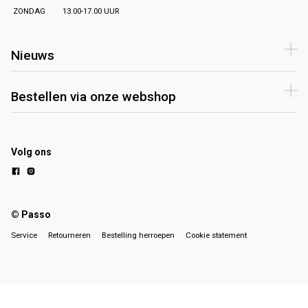
ZONDAG
13.00-17.00 UUR
Nieuws
Bestellen via onze webshop
Volg ons
© Passo
Service
Retourneren
Bestelling herroepen
Cookie statement