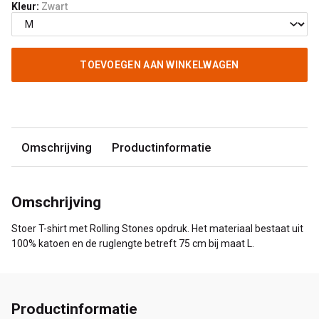
Kleur:
Zwart
TOEVOEGEN AAN WINKELWAGEN
Omschrijving
Productinformatie
Omschrijving
Stoer T-shirt met Rolling Stones opdruk. Het materiaal bestaat uit
100% katoen en de ruglengte betreft 75 cm bij maat L.
Productinformatie