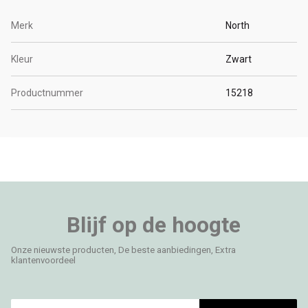
Merk
North
Kleur
Zwart
Productnummer
15218
Blijf op de hoogte
Onze nieuwste producten, De beste aanbiedingen, Extra
klantenvoordeel
E-