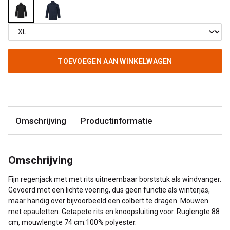
TOEVOEGEN AAN WINKELWAGEN
Omschrijving
Productinformatie
Omschrijving
Fijn regenjack met met rits uitneembaar borststuk als windvanger.
Gevoerd met een lichte voering, dus geen functie als winterjas,
maar handig over bijvoorbeeld een colbert te dragen. Mouwen
met epauletten. Getapete rits en knoopsluiting voor. Ruglengte 88
cm, mouwlengte 74 cm.100% polyester.