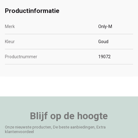
Productinformatie
Merk
Only-M
Kleur
Goud
Productnummer
19072
Blijf op de hoogte
Onze nieuwste producten, De beste aanbiedingen, Extra
klantenvoordeel