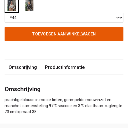
TOEVOEGEN AAN WINKELWAGEN
Omschrijving
Productinformatie
Omschrijving
prachtige blouse in mooie tinten, gerimpelde mouwinzet en
manchet ,samenstelling 97 % viscose en 3 % elasthaan. ruglengte
73 cm bij maat 38.