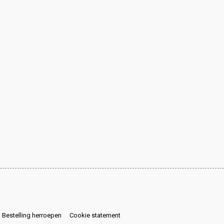
Bestelling herroepen
Cookie statement