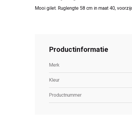
Mooi gilet. Ruglengte 58 cm in maat 40, voorzij
Productinformatie
Merk
Kleur
Productnummer