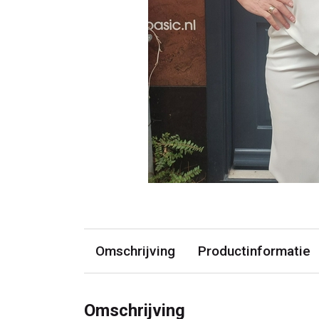
Omschrijving
Productinformatie
Omschrijving