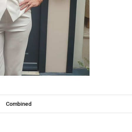
Combined