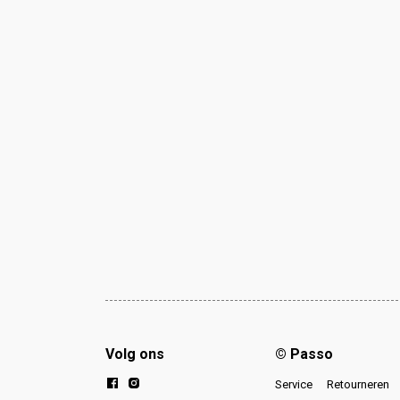
Volg ons
© Passo
Service
Retourneren