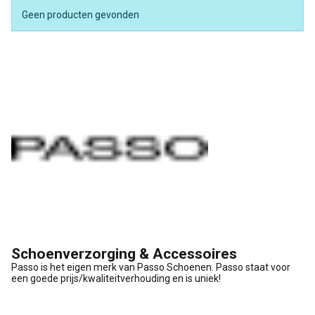
Geen producten gevonden
Schoenverzorging & Accessoires
Passo is het eigen merk van Passo Schoenen. Passo staat voor
een goede prijs/kwaliteitverhouding en is uniek!