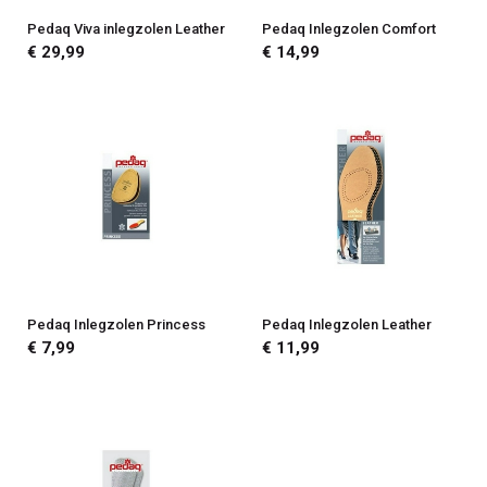
Pedaq Viva inlegzolen Leather
Pedaq Inlegzolen Comfort
€ 29,99
€ 14,99
Pedaq Inlegzolen Princess
Pedaq Inlegzolen Leather
€ 7,99
€ 11,99