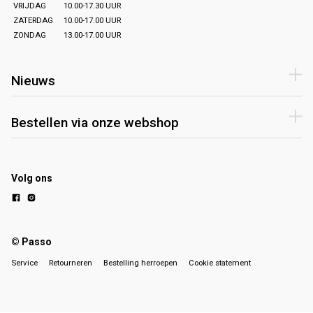
VRIJDAG
10.00-17.30 UUR
ZATERDAG
10.00-17.00 UUR
ZONDAG
13.00-17.00 UUR
Nieuws
Bestellen via onze webshop
Volg ons
© Passo
Service
Retourneren
Bestelling herroepen
Cookie statement