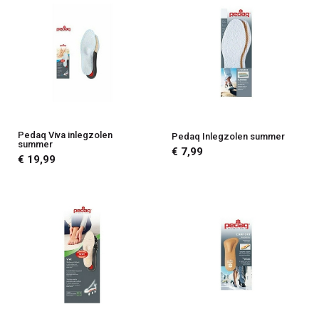
Pedaq Viva inlegzolen
Pedaq Inlegzolen summer
summer
€ 7,99
€ 19,99