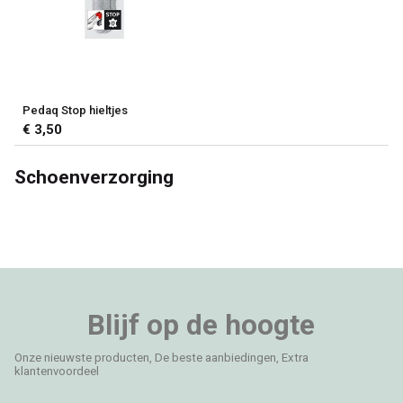
Pedaq Stop hieltjes
€ 3,50
Schoenverzorging
Blijf op de hoogte
Onze nieuwste producten, De beste aanbiedingen, Extra
klantenvoordeel