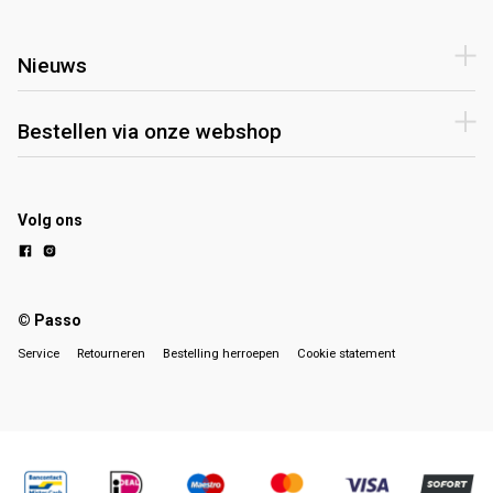
Nieuws
Bestellen via onze webshop
Volg ons
© Passo
Service
Retourneren
Bestelling herroepen
Cookie statement