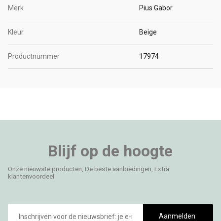
Merk
Pius Gabor
Kleur
Beige
Productnummer
17974
Blijf op de hoogte
Onze nieuwste producten, De beste aanbiedingen, Extra
klantenvoordeel
E-
mailadres
Aanmelden