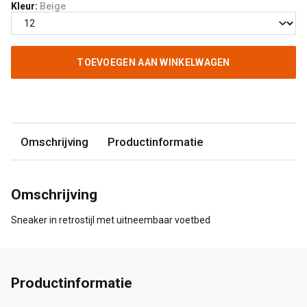
Kleur:
Beige
TOEVOEGEN AAN WINKELWAGEN
Omschrijving
Productinformatie
Omschrijving
Sneaker in retrostijl met uitneembaar voetbed
Productinformatie