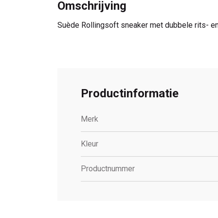
Omschrijving
Suède Rollingsoft sneaker met dubbele rits- en
Productinformatie
Merk
Kleur
Productnummer