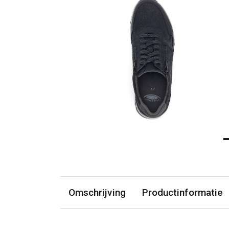
Omschrijving
Productinformatie