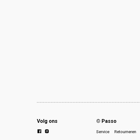
Volg ons
© Passo
Service
Retourneren