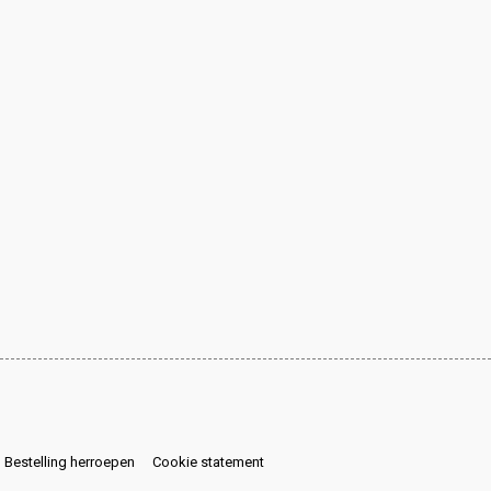
Bestelling herroepen
Cookie statement